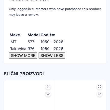
Only logged in customers who have purchased this product
may leave a review.
Make
Model
Godište
IMT
577
1950 - 2026
Rakovica
R76
1950 - 2026
SLIČNI PROIZVODI