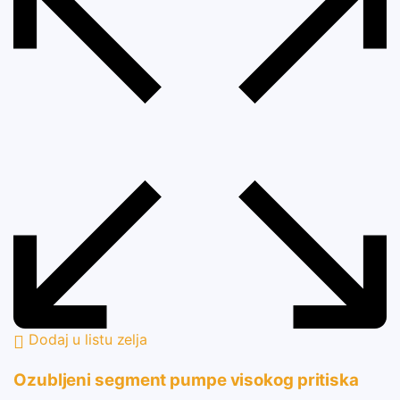
Dodaj u listu zelja
Ozubljeni segment pumpe visokog pritiska