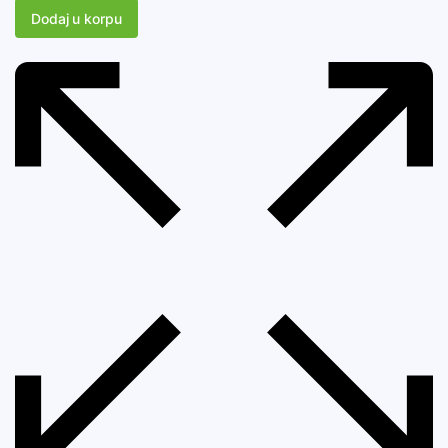
Dodaj u korpu