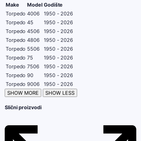
Make
Model
Godište
Torpedo
4006
1950 - 2026
Torpedo
45
1950 - 2026
Torpedo
4506
1950 - 2026
Torpedo
4806
1950 - 2026
Torpedo
5506
1950 - 2026
Torpedo
75
1950 - 2026
Torpedo
7506
1950 - 2026
Torpedo
90
1950 - 2026
Torpedo
9006
1950 - 2026
Slični proizvodi