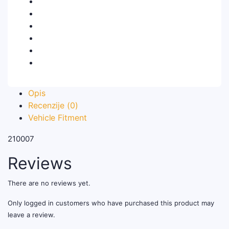
Opis
Recenzije (0)
Vehicle Fitment
210007
Reviews
There are no reviews yet.
Only logged in customers who have purchased this product may
leave a review.