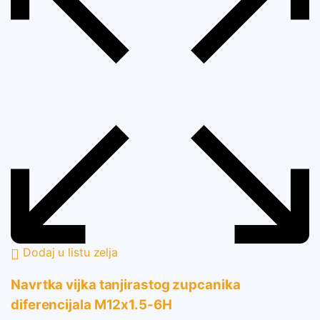
Dodaj u listu zelja
Navrtka vijka tanjirastog zupcanika
diferencijala M12x1.5-6H