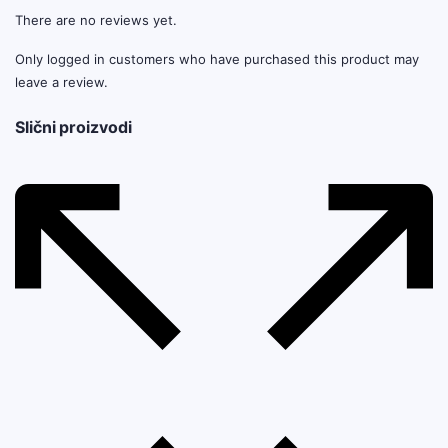
There are no reviews yet.
Only logged in customers who have purchased this product may
leave a review.
Slični proizvodi