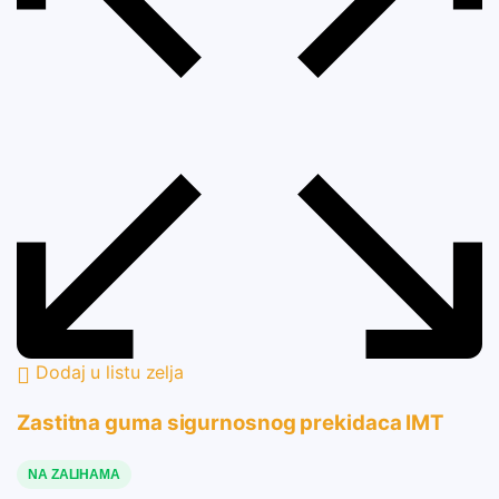
Dodaj u listu zelja
Zastitna guma sigurnosnog prekidaca IMT
NA ZALIHAMA