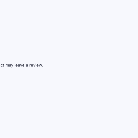
ct may leave a review.