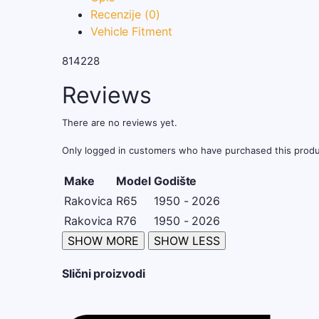
Recenzije (0)
Vehicle Fitment
814228
Reviews
There are no reviews yet.
Only logged in customers who have purchased this produ
Make
Model
Godište
Rakovica
R65
1950 - 2026
Rakovica
R76
1950 - 2026
Slični proizvodi