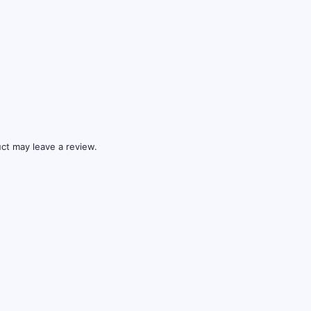
ct may leave a review.