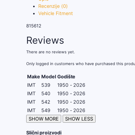
Recenzije (0)
Vehicle Fitment
815612
Reviews
There are no reviews yet.
Only logged in customers who have purchased this produ
Make
Model
Godište
IMT
539
1950 - 2026
IMT
540
1950 - 2026
IMT
542
1950 - 2026
IMT
549
1950 - 2026
Slični proizvodi