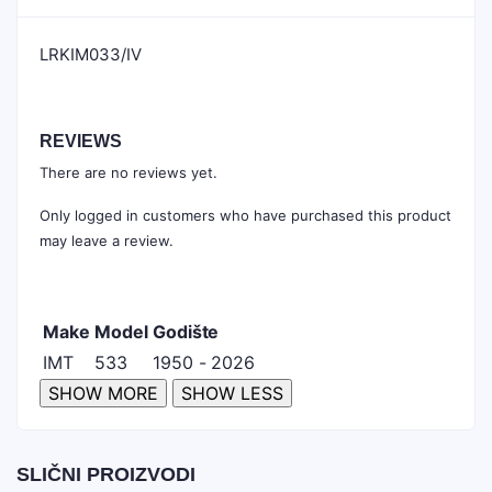
LRKIM033/IV
REVIEWS
There are no reviews yet.
Only logged in customers who have purchased this product
may leave a review.
Make
Model
Godište
IMT
533
1950 - 2026
SLIČNI PROIZVODI