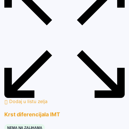
Dodaj u listu zelja
Krst diferencijala IMT
NEMA NA ZALIHAMA