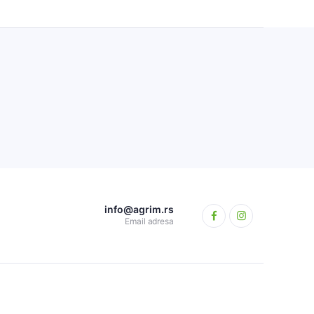
info@agrim.rs
Email adresa